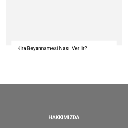
Kira Beyannamesi Nasıl Verilir?
HAKKIMIZDA