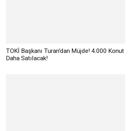
TOKİ Başkanı Turan’dan Müjde! 4.000 Konut
Daha Satılacak!