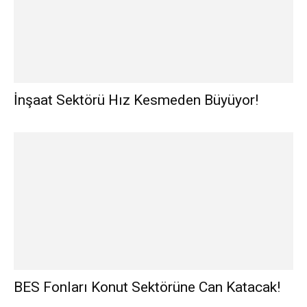
İnşaat Sektörü Hız Kesmeden Büyüyor!
BES Fonları Konut Sektörüne Can Katacak!