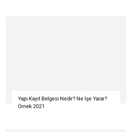
Yapı Kayıt Belgesi Nedir? Ne İşe Yarar?
Örnek 2021