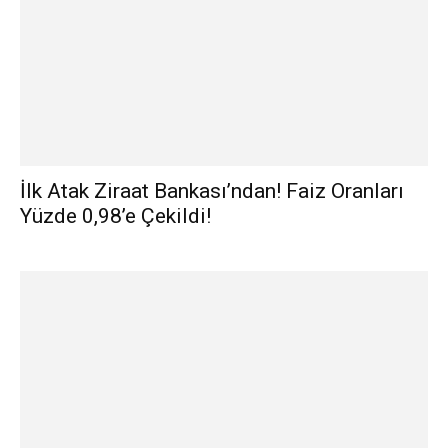
İlk Atak Ziraat Bankası’ndan! Faiz Oranları
Yüzde 0,98’e Çekildi!