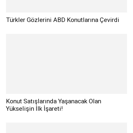
Türkler Gözlerini ABD Konutlarına Çevirdi
Konut Satışlarında Yaşanacak Olan
Yükselişin İlk İşareti!