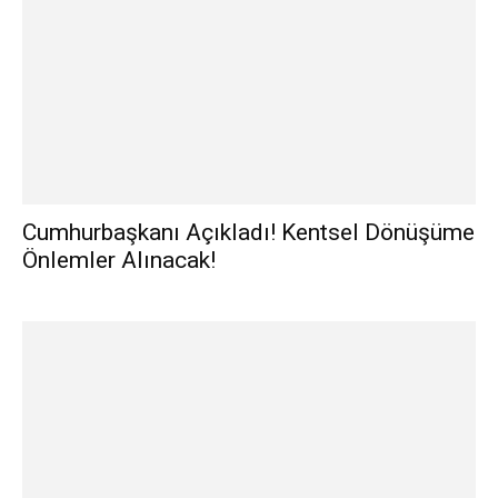
Cumhurbaşkanı Açıkladı! Kentsel Dönüşüme
Önlemler Alınacak!