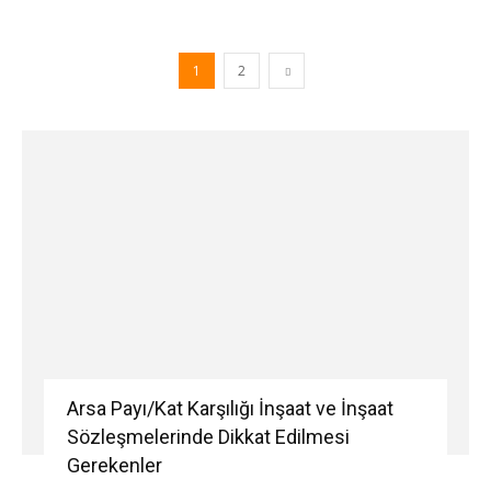
1
2
Arsa Payı/Kat Karşılığı İnşaat ve İnşaat
Sözleşmelerinde Dikkat Edilmesi
Gerekenler