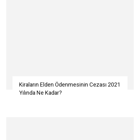
Kiraların Elden Ödenmesinin Cezası 2021
Yılında Ne Kadar?