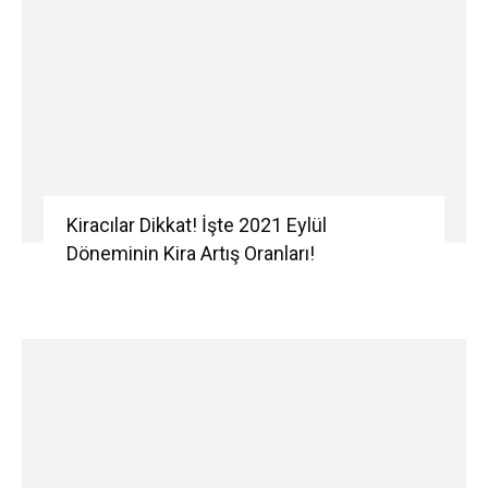
Kiracılar Dikkat! İşte 2021 Eylül
Döneminin Kira Artış Oranları!