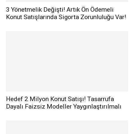
3 Yönetmelik Değişti! Artık Ön Ödemeli
Konut Satışlarında Sigorta Zorunluluğu Var!
Hedef 2 Milyon Konut Satışı! Tasarrufa
Dayalı Faizsiz Modeller Yaygınlaştırılmalı