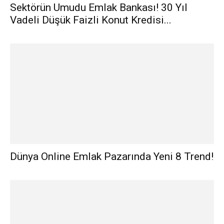
Sektörün Umudu Emlak Bankası! 30 Yıl
Vadeli Düşük Faizli Konut Kredisi...
Dünya Online Emlak Pazarında Yeni 8 Trend!