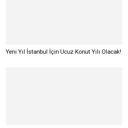
Yeni Yıl İstanbul İçin Ucuz Konut Yılı Olacak!