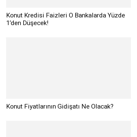
Konut Kredisi Faizleri O Bankalarda Yüzde
1’den Düşecek!
Konut Fiyatlarının Gidişatı Ne Olacak?