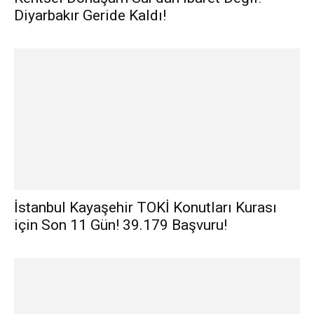
Diyarbakır Geride Kaldı!
İstanbul Kayaşehir TOKİ Konutları Kurası
için Son 11 Gün! 39.179 Başvuru!